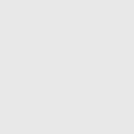
Получите каталог кухонь, найдите подходящую,
узнайте её стоимость и 5 секретов, как распознать
мошенников и дилетантов среди подрядчиков.
Получите следующие видео в телеграм:
2. Этапы в производстве. Как обрести спокойствие
за будущую кухню?
3. Почему вы полюбите наши кухни? Тайны
изготовления и кадры прямо с производства