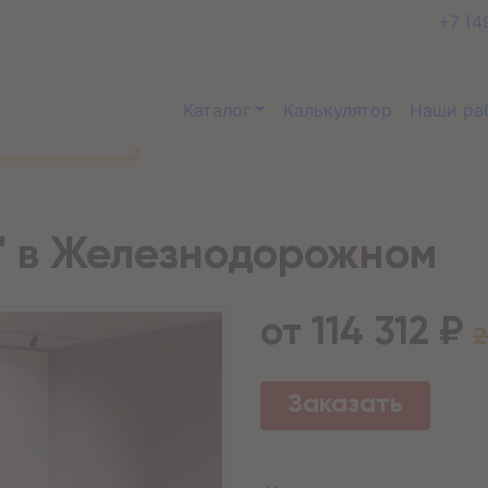
+7 (4
Каталог
Калькулятор
Наши ра
5" в Железнодорожном
от 114 312 ₽
2
Заказать