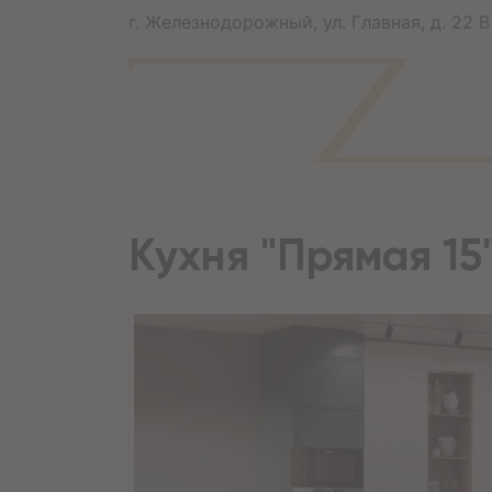
г. Железнодорожный, ул. Главная, д. 22 В
Кухня "Прямая 1